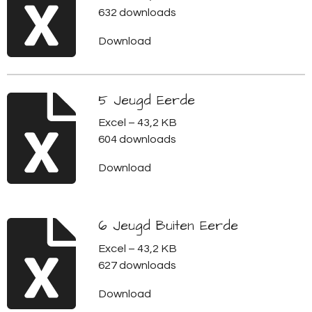
632 downloads
Download
5 Jeugd Eerde
Excel – 43,2 KB
604 downloads
Download
6 Jeugd Buiten Eerde
Excel – 43,2 KB
627 downloads
Download