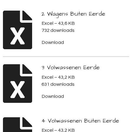
2 Wagens Buiten Eerde
Excel – 43,6 KB
732 downloads
Download
3 Volwassenen Eerde
Excel – 43,2 KB
631 downloads
Download
4 Volwassenen Buiten Eerde
Excel – 43,2 KB