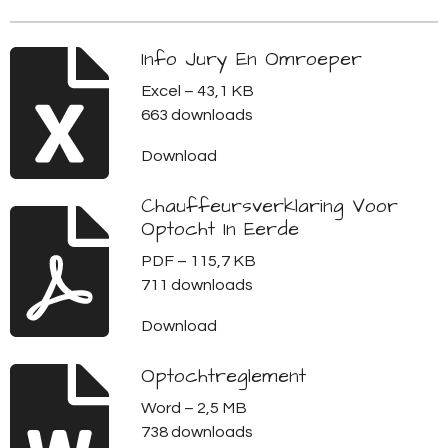
Info Jury En Omroeper
Excel – 43,1 KB
663 downloads
Download
Chauffeursverklaring Voor
Optocht In Eerde
PDF – 115,7 KB
711 downloads
Download
Optochtreglement
Word – 2,5 MB
738 downloads