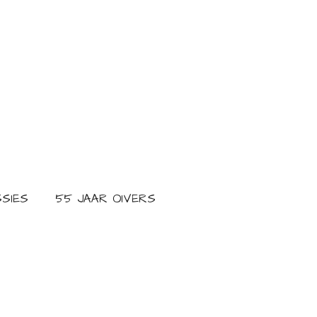
SIES
55 JAAR OIVERS