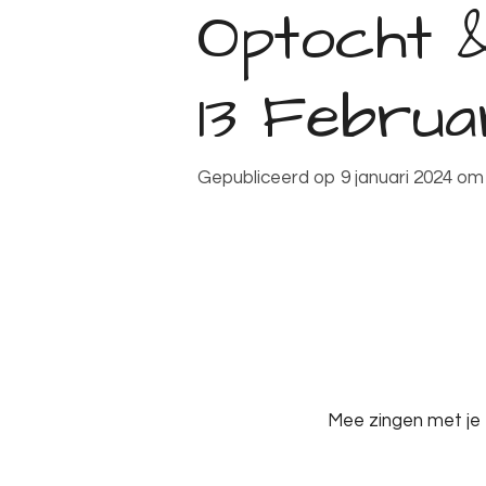
Optocht &
13 Februa
Gepubliceerd op 9 januari 2024 om
Mee zingen met je 