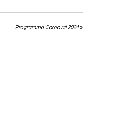
Programma Carnaval 2024
»