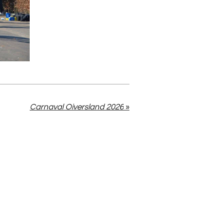
Carnaval Oiversland 2026
»