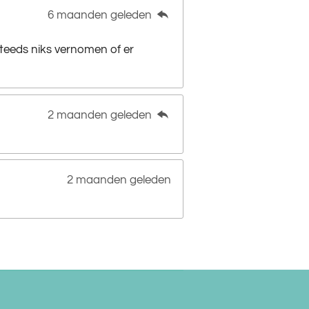
6 maanden geleden
steeds niks vernomen of er
2 maanden geleden
2 maanden geleden