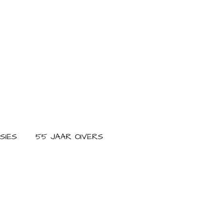
SIES
55 JAAR OIVERS