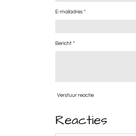
E-mailadres *
Bericht *
Verstuur reactie
Reacties