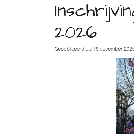
Inschrijvi
2026
Gepubliceerd op 19 december 2025